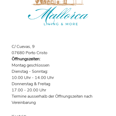
C/ Cuevas, 9
07680 Porto Cristo
Öffnungszeiten:
Montag geschlossen
Dienstag - Sonntag:
10.00 Uhr - 14.00 Uhr
Donnerstag & Freitag
17.00 - 20.00 Uhr
Termine ausserhalb der Öffnungszeiten nach
Vereinbarung