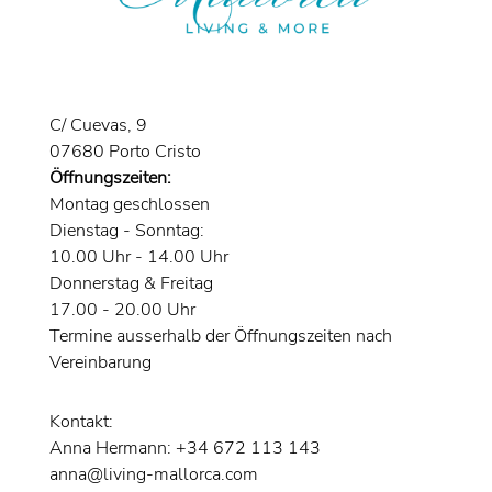
C/ Cuevas, 9
07680 Porto Cristo
Öffnungszeiten:
Montag geschlossen
Dienstag - Sonntag:
10.00 Uhr - 14.00 Uhr
Donnerstag & Freitag
17.00 - 20.00 Uhr
Termine ausserhalb der Öffnungszeiten nach
Vereinbarung
Kontakt:
Anna Hermann: +34 672 113 143
anna@living-mallorca.com