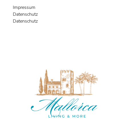
Impressum
Datenschutz
Datenschutz