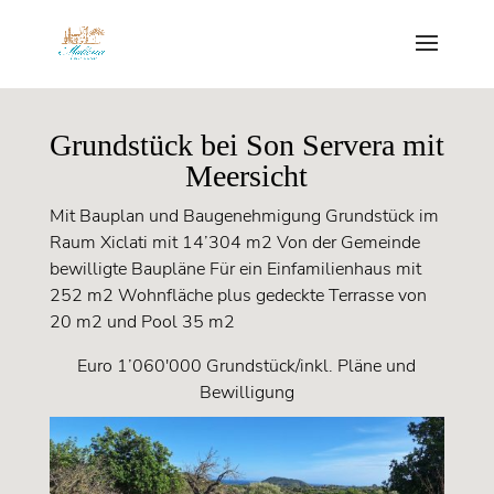
Grundstück bei Son Servera mit
Meersicht
Mit Bauplan und Baugenehmigung Grundstück im
Raum Xiclati mit 14’304 m2 Von der Gemeinde
bewilligte Baupläne Für ein Einfamilienhaus mit
252 m2 Wohnfläche plus gedeckte Terrasse von
20 m2 und Pool 35 m2
Euro 1’060'000 Grundstück/inkl. Pläne und
Bewilligung