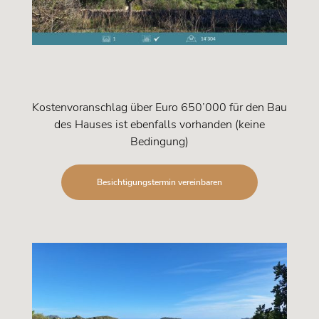
Kostenvoranschlag über Euro 650’000 für den Bau
des Hauses ist ebenfalls vorhanden (keine
Bedingung)
Besichtigungstermin vereinbaren