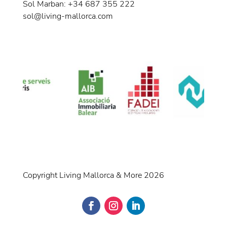
Sol Marban: +34 687 355 222
sol@living-mallorca.com
Copyright Living Mallorca & More 2026