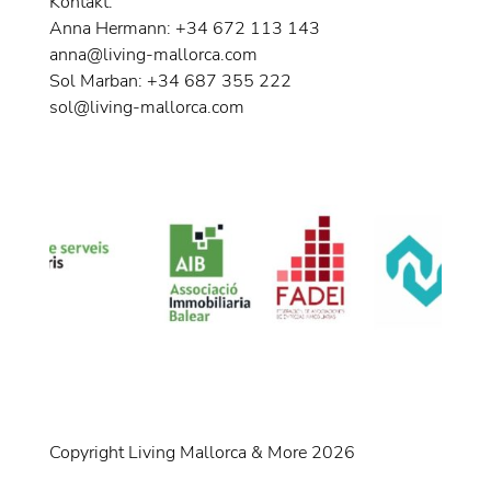
Kontakt:
Anna Hermann: +34 672 113 143
anna@living-mallorca.com
Sol Marban: +34 687 355 222
sol@living-mallorca.com
Copyright Living Mallorca & More 2026