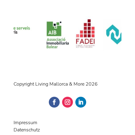
Copyright Living Mallorca & More 2026
Impressum
Datenschutz