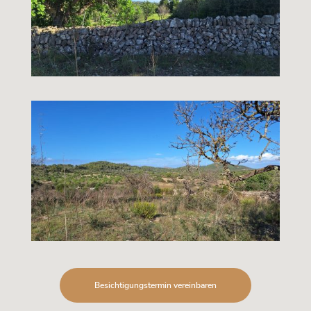
Besichtigungstermin vereinbaren