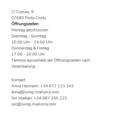
C/ Cuevas, 9
07680 Porto Cristo
Öffnungszeiten:
Montag geschlossen
Dienstag - Sonntag:
10.00 Uhr - 14.00 Uhr
Donnerstag & Freitag
17.00 - 20.00 Uhr
Termine ausserhalb der Öffnungszeiten nach
Vereinbarung
Kontakt:
Anna Hermann: +34 672 113 143
anna@living-mallorca.com
Sol Marban: +34 687 355 222
sol@living-mallorca.com