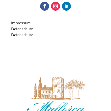
Impressum
Datenschutz
Datenschutz