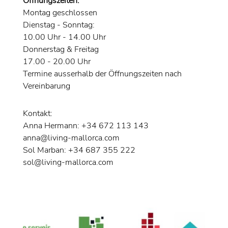
Öffnungszeiten:
Montag geschlossen
Dienstag - Sonntag:
10.00 Uhr - 14.00 Uhr
Donnerstag & Freitag
17.00 - 20.00 Uhr
Termine ausserhalb der Öffnungszeiten nach
Vereinbarung
Kontakt:
Anna Hermann: +34 672 113 143
anna@living-mallorca.com
Sol Marban: +34 687 355 222
sol@living-mallorca.com