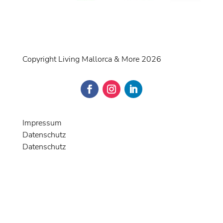
Copyright Living Mallorca & More 2026
Impressum
Datenschutz
Datenschutz