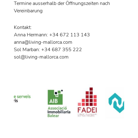
Termine ausserhalb der Öffnungszeiten nach
Vereinbarung
Kontakt:
Anna Hermann: +34 672 113 143
anna@living-mallorca.com
Sol Marban: +34 687 355 222
sol@living-mallorca.com