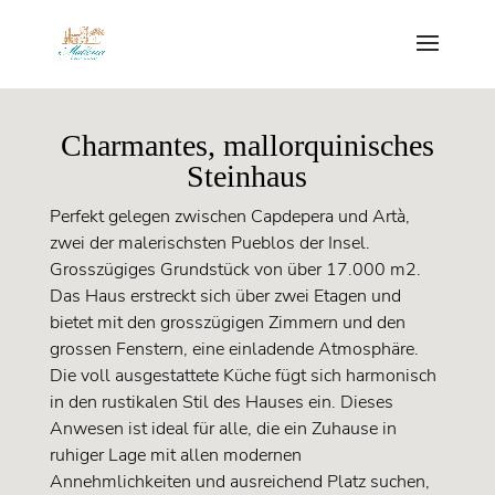
Charmantes, mallorquinisches
Steinhaus
Perfekt gelegen zwischen Capdepera und Artà,
zwei der malerischsten Pueblos der Insel.
Grosszügiges Grundstück von über 17.000 m2.
Das Haus erstreckt sich über zwei Etagen und
bietet mit den grosszügigen Zimmern und den
grossen Fenstern, eine einladende Atmosphäre.
Die voll ausgestattete Küche fügt sich harmonisch
in den rustikalen Stil des Hauses ein. Dieses
Anwesen ist ideal für alle, die ein Zuhause in
ruhiger Lage mit allen modernen
Annehmlichkeiten und ausreichend Platz suchen,