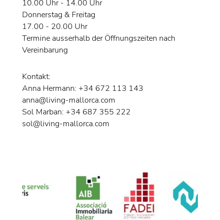
10.00 Uhr - 14.00 Uhr
Donnerstag & Freitag
17.00 - 20.00 Uhr
Termine ausserhalb der Öffnungszeiten nach
Vereinbarung
Kontakt:
Anna Hermann: +34 672 113 143
anna@living-mallorca.com
Sol Marban: +34 687 355 222
sol@living-mallorca.com