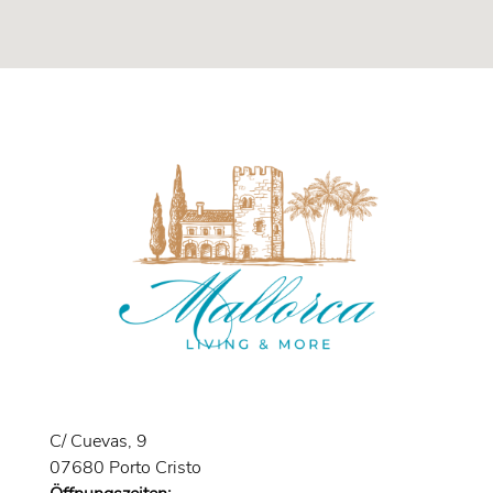
C/ Cuevas, 9
07680 Porto Cristo