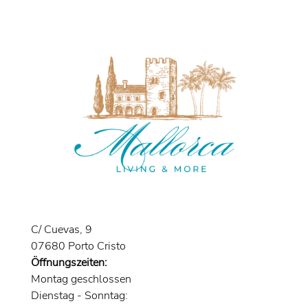
C/ Cuevas, 9
07680 Porto Cristo
Öffnungszeiten:
Montag geschlossen
Dienstag - Sonntag: