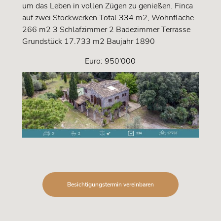
um das Leben in vollen Zügen zu genießen. Finca
auf zwei Stockwerken Total 334 m2, Wohnfläche
266 m2 3 Schlafzimmer 2 Badezimmer Terrasse
Grundstück 17.733 m2 Baujahr 1890
Euro: 950'000
Besichtigungstermin vereinbaren