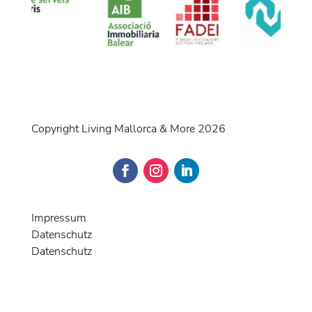
Copyright Living Mallorca & More 2026
Impressum
Datenschutz
Datenschutz