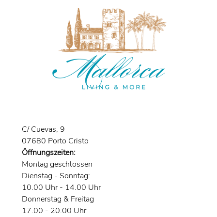
C/ Cuevas, 9
07680 Porto Cristo
Öffnungszeiten:
Montag geschlossen
Dienstag - Sonntag:
10.00 Uhr - 14.00 Uhr
Donnerstag & Freitag
17.00 - 20.00 Uhr