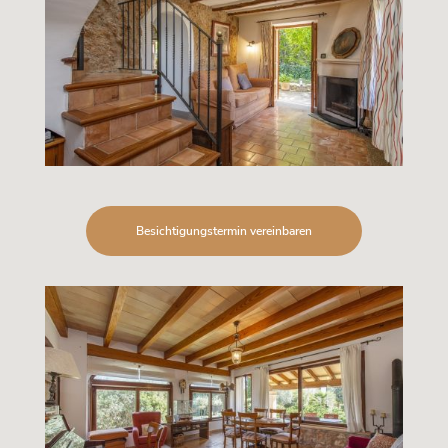
Besichtigungstermin vereinbaren