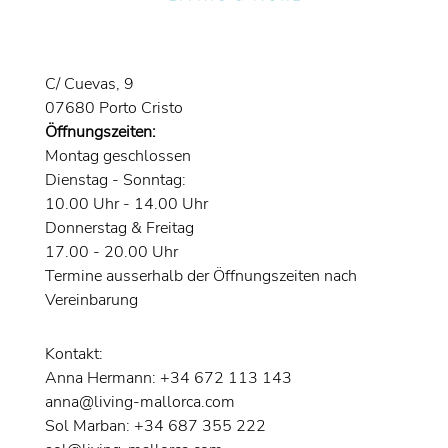
C/ Cuevas, 9
07680 Porto Cristo
Öffnungszeiten:
Montag geschlossen
Dienstag - Sonntag:
10.00 Uhr - 14.00 Uhr
Donnerstag & Freitag
17.00 - 20.00 Uhr
Termine ausserhalb der Öffnungszeiten nach
Vereinbarung
Kontakt:
Anna Hermann: +34 672 113 143
anna@living-mallorca.com
Sol Marban: +34 687 355 222