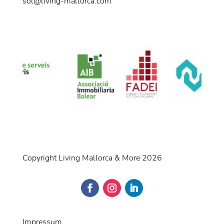
sol@living-mallorca.com
Copyright Living Mallorca & More 2026
Impressum