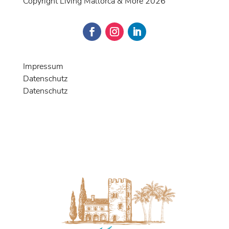
Copyright Living Mallorca & More 2026
Impressum
Datenschutz
Datenschutz