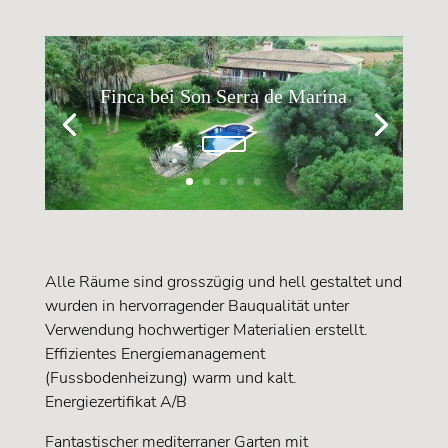
Finca bei Son Serra de Marina
Alle Räume sind grosszügig und hell gestaltet und
wurden in hervorragender Bauqualität unter
Verwendung hochwertiger Materialien erstellt.
Effizientes Energiemanagement
(Fussbodenheizung) warm und kalt.
Energiezertifikat A/B
Fantastischer mediterraner Garten mit