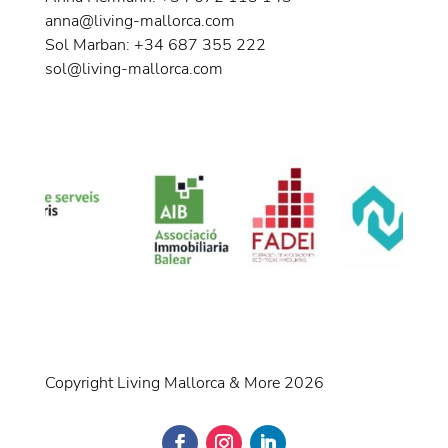
anna@living-mallorca.com
Sol Marban: +34 687 355 222
sol@living-mallorca.com
Copyright Living Mallorca & More 2026