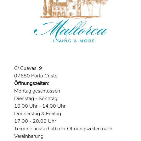
C/ Cuevas, 9
07680 Porto Cristo
Öffnungszeiten:
Montag geschlossen
Dienstag - Sonntag:
10.00 Uhr - 14.00 Uhr
Donnerstag & Freitag
17.00 - 20.00 Uhr
Termine ausserhalb der Öffnungszeiten nach
Vereinbarung