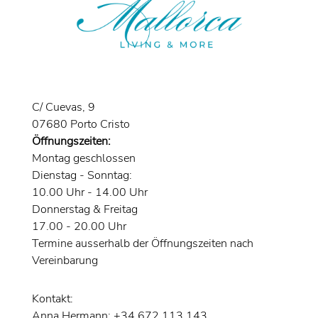
C/ Cuevas, 9
07680 Porto Cristo
Öffnungszeiten:
Montag geschlossen
Dienstag - Sonntag:
10.00 Uhr - 14.00 Uhr
Donnerstag & Freitag
17.00 - 20.00 Uhr
Termine ausserhalb der Öffnungszeiten nach
Vereinbarung
Kontakt:
Anna Hermann: +34 672 113 143