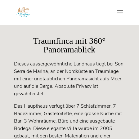
Traumfinca mit 360°
Panoramablick
Dieses aussergewöhnliche Landhaus liegt bei Son
Serra de Marina, an der Nordküste an Traumlage
mit einer unglaublichen Panoramasicht aufs Meer
und auf die Berge. Absolute Privacy ist
gewährleistet.
Das Haupthaus verfügt über 7 Schlafzimmer, 7
Badezimmer, Gästetoilette, eine grösse Küche mit
Bar, 3 Wohnräume, Büro und eine ausgebaute
Bodega. Diese elegante Villa wurde im 2005
gebaut, mit den besten Materialien und einer