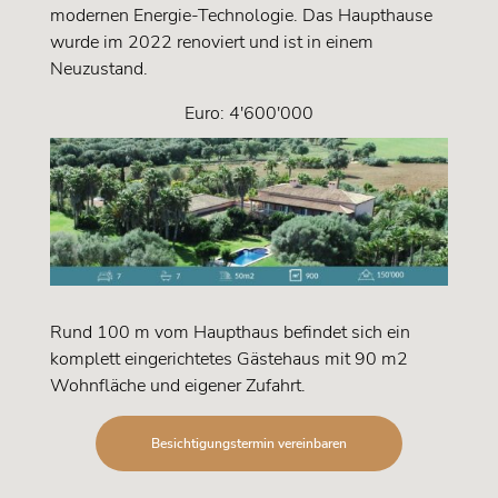
modernen Energie-Technologie. Das Haupthause
wurde im 2022 renoviert und ist in einem
Neuzustand.
Euro: 4'600'000
Rund 100 m vom Haupthaus befindet sich ein
komplett eingerichtetes Gästehaus mit 90 m2
Wohnfläche und eigener Zufahrt.
Besichtigungstermin vereinbaren