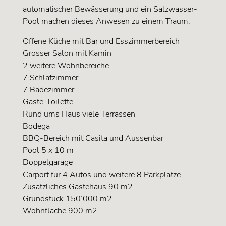
automatischer Bewässerung und ein Salzwasser-
Pool machen dieses Anwesen zu einem Traum.
Offene Küche mit Bar und Esszimmerbereich
Grosser Salon mit Kamin
2 weitere Wohnbereiche
7 Schlafzimmer
7 Badezimmer
Gäste-Toilette
Rund ums Haus viele Terrassen
Bodega
BBQ-Bereich mit Casita und Aussenbar
Pool 5 x 10 m
Doppelgarage
Carport für 4 Autos und weitere 8 Parkplätze
Zusätzliches Gästehaus 90 m2
Grundstück 150’000 m2
Wohnfläche 900 m2