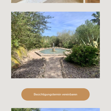
Besichtigungstermin vereinbaren