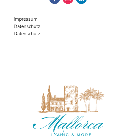
Impressum
Datenschutz
Datenschutz