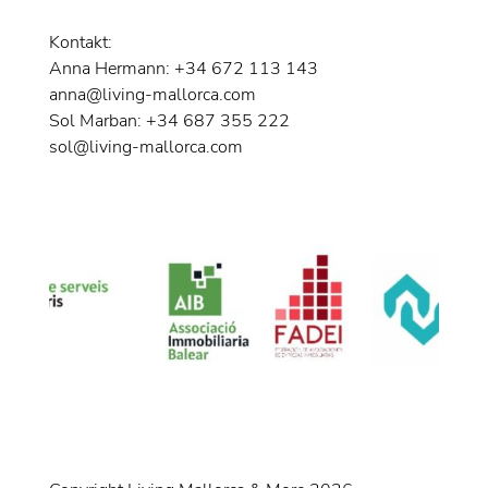
Kontakt:
Anna Hermann: +34 672 113 143
anna@living-mallorca.com
Sol Marban: +34 687 355 222
sol@living-mallorca.com