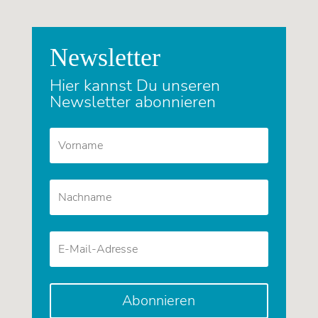
Newsletter
Hier kannst Du unseren
Newsletter abonnieren
Abonnieren