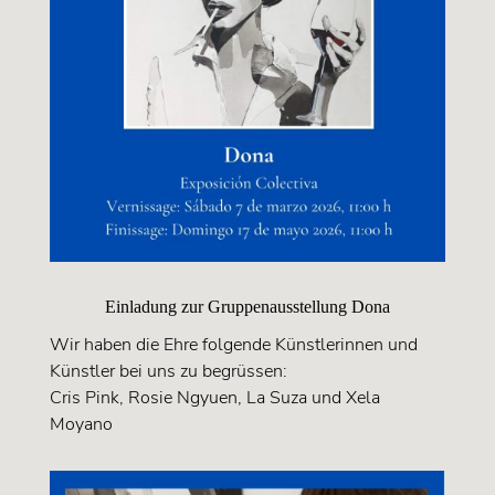
Einladung zur Gruppenausstellung Dona
Wir haben die Ehre folgende Künstlerinnen und
Künstler bei uns zu begrüssen:
Cris Pink, Rosie Ngyuen, La Suza und Xela
Moyano