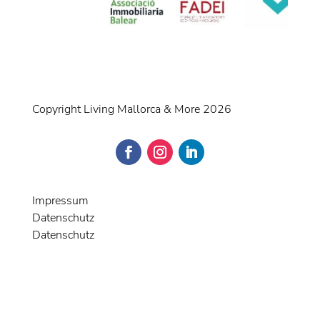
Copyright Living Mallorca & More 2026
Impressum
Datenschutz
Datenschutz