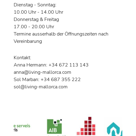
Dienstag - Sonntag:
10.00 Uhr - 14.00 Uhr
Donnerstag & Freitag
17.00 - 20.00 Uhr
Termine ausserhalb der Öffnungszeiten nach
Vereinbarung
Kontakt:
Anna Hermann: +34 672 113 143
anna@living-mallorca.com
Sol Marban: +34 687 355 222
sol@living-mallorca.com