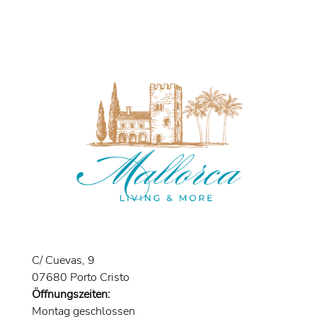
C/ Cuevas, 9
07680 Porto Cristo
Öffnungszeiten:
Montag geschlossen