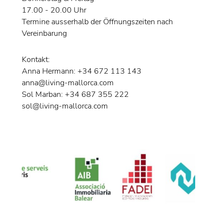
17.00 - 20.00 Uhr
Termine ausserhalb der Öffnungszeiten nach
Vereinbarung
Kontakt:
Anna Hermann: +34 672 113 143
anna@living-mallorca.com
Sol Marban: +34 687 355 222
sol@living-mallorca.com