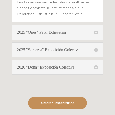
Emotionen wecken. Jedes Stück erzählt seine
eigene Geschichte. Kunst ist mehr als nur
Dekoration – sie ist ein Teil unserer Seele.
2025 "Ones" Patxi Echeverria
2025 "Sorpresa" Exposición Colectiva
2026 "Dona" Exposición Colectiva
Unsere Künstlerfreunde