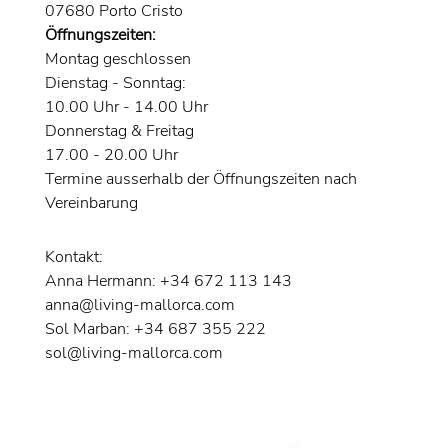
07680 Porto Cristo
Öffnungszeiten:
Montag geschlossen
Dienstag - Sonntag:
10.00 Uhr - 14.00 Uhr
Donnerstag & Freitag
17.00 - 20.00 Uhr
Termine ausserhalb der Öffnungszeiten nach
Vereinbarung
Kontakt:
Anna Hermann: +34 672 113 143
anna@living-mallorca.com
Sol Marban: +34 687 355 222
sol@living-mallorca.com