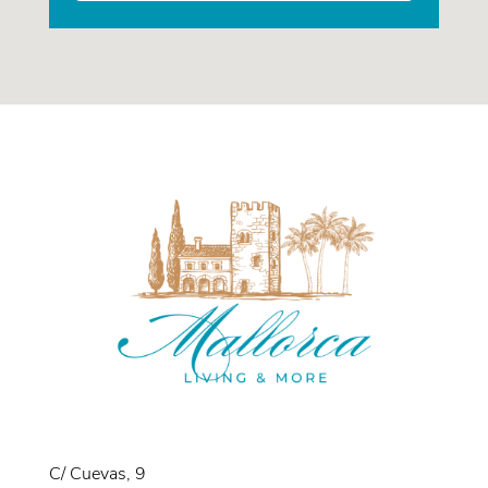
C/ Cuevas, 9