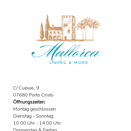
C/ Cuevas, 9
07680 Porto Cristo
Öffnungszeiten:
Montag geschlossen
Dienstag - Sonntag:
10.00 Uhr - 14.00 Uhr
Donnerstag & Freitag