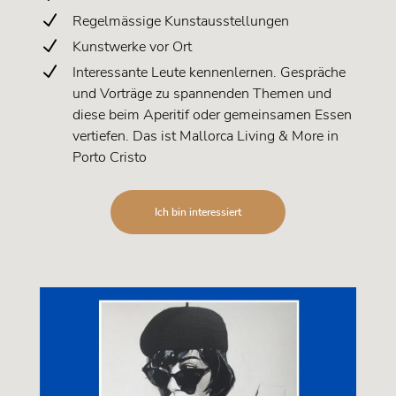
N
Regelmässige Kunstausstellungen
N
Kunstwerke vor Ort
N
Interessante Leute kennenlernen. Gespräche
und Vorträge zu spannenden Themen und
diese beim Aperitif oder gemeinsamen Essen
vertiefen. Das ist Mallorca Living & More in
Porto Cristo
Ich bin interessiert