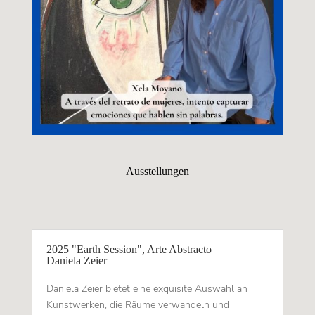
Ausstellungen
2025 "Earth Session", Arte Abstracto
Daniela Zeier
Daniela Zeier bietet eine exquisite Auswahl an
Kunstwerken, die Räume verwandeln und