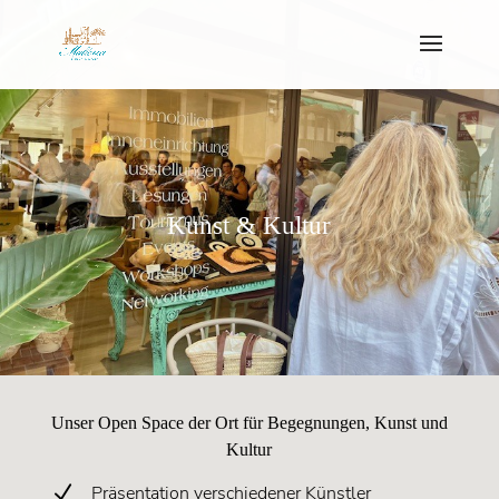
Kunst & Kultur
Unser Open Space der Ort für Begegnungen, Kunst und
Kultur
N
Präsentation verschiedener Künstler