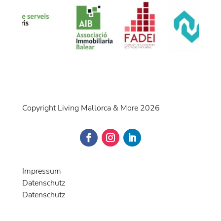
Copyright Living Mallorca & More 2026
Impressum
Datenschutz
Datenschutz