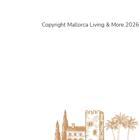
Copyright Mallorca Living & More 2026