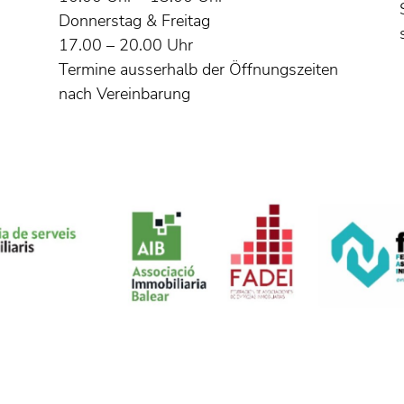
Donnerstag & Freitag
17.00 – 20.00 Uhr
Termine ausserhalb der Öffnungszeiten
nach Vereinbarung