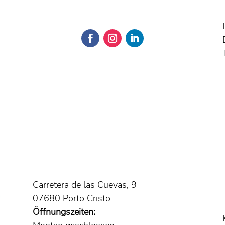
Carretera de las Cuevas, 9
07680 Porto Cristo
Öffnungszeiten: