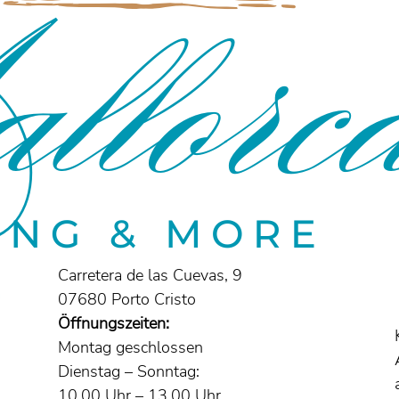
Carretera de las Cuevas, 9
07680 Porto Cristo
Öffnungszeiten:
Montag geschlossen
Dienstag – Sonntag:
10.00 Uhr – 13.00 Uhr