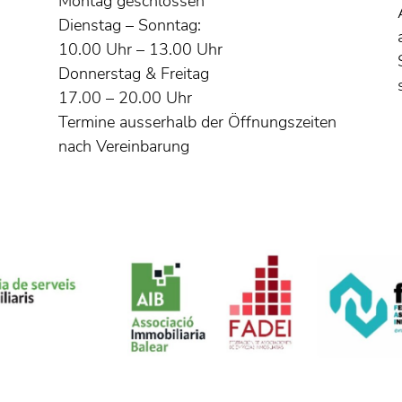
Montag geschlossen
Dienstag – Sonntag:
10.00 Uhr – 13.00 Uhr
Donnerstag & Freitag
17.00 – 20.00 Uhr
Termine ausserhalb der Öffnungszeiten
nach Vereinbarung