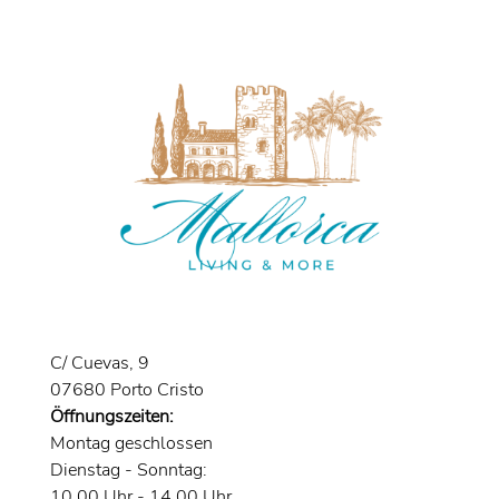
C/ Cuevas, 9
07680 Porto Cristo
Öffnungszeiten:
Montag geschlossen
Dienstag - Sonntag:
10.00 Uhr - 14.00 Uhr