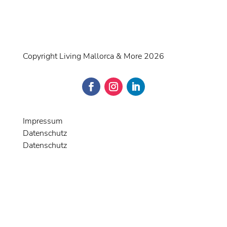
Copyright Living Mallorca & More 2026
Impressum
Datenschutz
Datenschutz