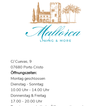
C/ Cuevas, 9
07680 Porto Cristo
Öffnungszeiten:
Montag geschlossen
Dienstag - Sonntag:
10.00 Uhr - 14.00 Uhr
Donnerstag & Freitag
17.00 - 20.00 Uhr