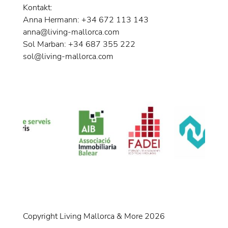
Kontakt:
Anna Hermann: +34 672 113 143
anna@living-mallorca.com
Sol Marban: +34 687 355 222
sol@living-mallorca.com
Copyright Living Mallorca & More 2026