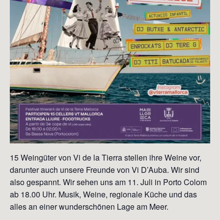
15 Weingüter von Vi de la Tierra stellen ihre Weine vor,
darunter auch unsere Freunde von Vi D’Auba. Wir sind
also gespannt. Wir sehen uns am 11. Juli in Porto Colom
ab 18.00 Uhr. Musik, Weine, regionale Küche und das
alles an einer wunderschönen Lage am Meer.