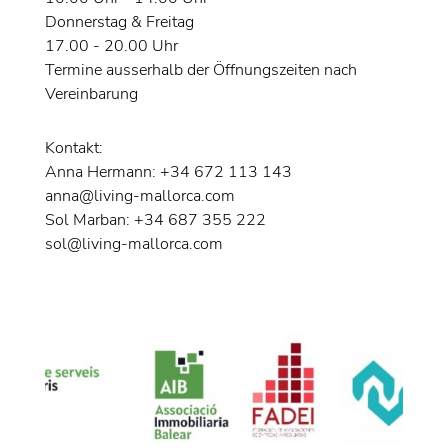
Donnerstag & Freitag
17.00 - 20.00 Uhr
Termine ausserhalb der Öffnungszeiten nach
Vereinbarung
Kontakt:
Anna Hermann: +34 672 113 143
anna@living-mallorca.com
Sol Marban: +34 687 355 222
sol@living-mallorca.com