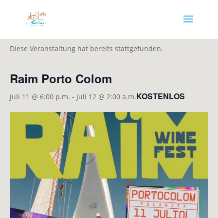
« Alle Veranstaltungen
Diese Veranstaltung hat bereits stattgefunden.
Raim Porto Colom
KOSTENLOS
Juli 11 @ 6:00 p.m.
-
Juli 12 @ 2:00 a.m.