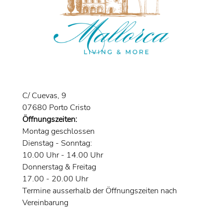
C/ Cuevas, 9
07680 Porto Cristo
Öffnungszeiten:
Montag geschlossen
Dienstag - Sonntag:
10.00 Uhr - 14.00 Uhr
Donnerstag & Freitag
17.00 - 20.00 Uhr
Termine ausserhalb der Öffnungszeiten nach
Vereinbarung