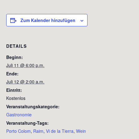
Zum Kalender hinzufügen
DETAILS
Beginn:
Juli 11 @ 6:00 p.m.
Ende:
Juli 12 @ 2:00 a.m.
Eintritt:
Kostenlos
Veranstaltungskategorie:
Gastronomie
Veranstaltung-Tags:
Porto Colom
,
Raim
,
Vi de la Tierra
,
Wein