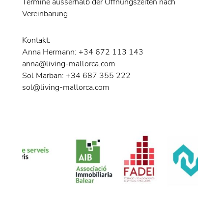
Termine ausserhalb der Öffnungszeiten nach
Vereinbarung
Kontakt:
Anna Hermann: +34 672 113 143
anna@living-mallorca.com
Sol Marban: +34 687 355 222
sol@living-mallorca.com