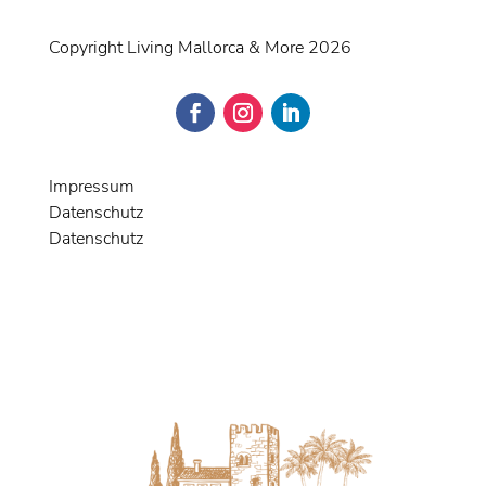
Copyright Living Mallorca & More 2026
Impressum
Datenschutz
Datenschutz